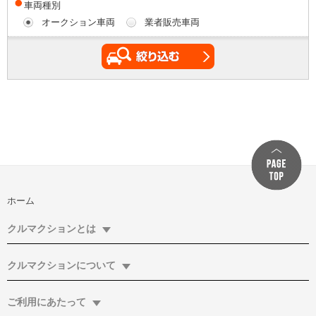
車両種別
オークション車両
業者販売車両
ホーム
クルマクションとは
クルマクションについて
ご利用にあたって