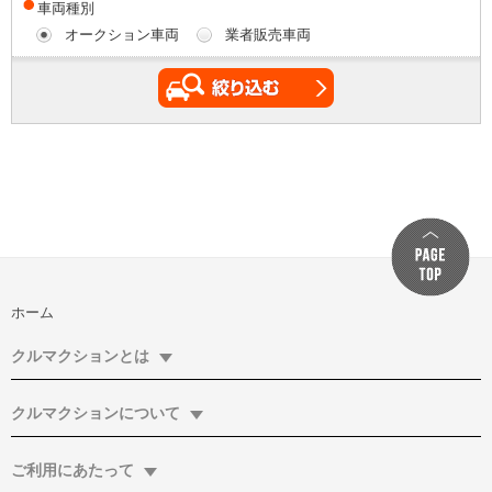
車両種別
オークション車両
業者販売車両
ホーム
クルマクションとは
クルマクションについて
ご利用にあたって